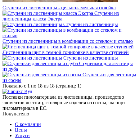
Ступени из лиственницы - цельноламельная склейка
Ступени из
лиственницы класса Экстра
Ступени из лиственницы
Ступени из лиственницы в комбинации со стеклом и сталью
Лиственница щит в темной тонировке в качестве ступеней
Ступени из лиственницы
Ступеньки для лестницы
из дуба
Ступеньки для лестницы
из сосны
Показано с 1 по 18 из 18 (страниц: 1)
Поставки пиломатериала из лиственницы, производство
элементов лестниц, столярные изделия из сосны, экспорт
пиломатериала в ЕС.
Покупателю
О компании
Цены
Услуги