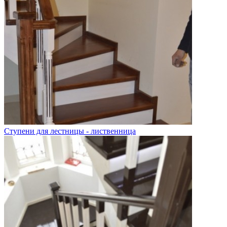
Ступени для лестницы - лиственница