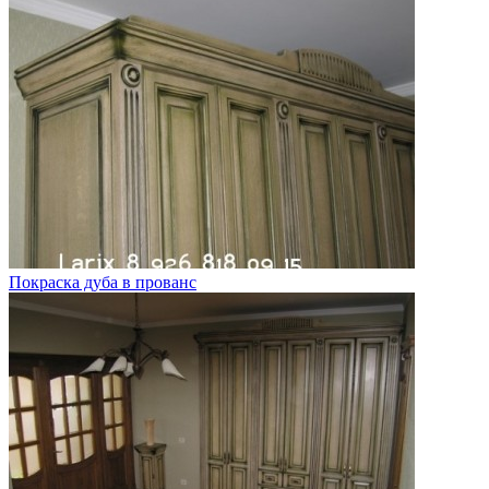
Покраска дуба в прованс