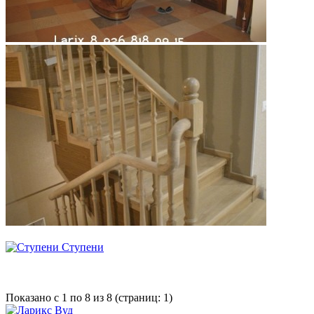
Ступени
Показано с 1 по 8 из 8 (страниц: 1)