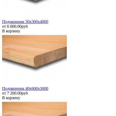
Подоконник 50х300х4000
от
6 600.00
pуб
В корзину
Подоконник 40х600х3000
от
7 200.00
pуб
В корзину