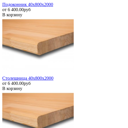
Подоконник 40х800х2000
от
6 400.00
pуб
В корзину
Столешница 40х800х2000
от
6 400.00
pуб
В корзину