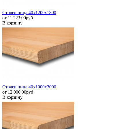
Столешница 40х1200х1800
от
11 223.00
pуб
В корзину
Столешница 40х1000х3000
от
12 000.00
pуб
В корзину