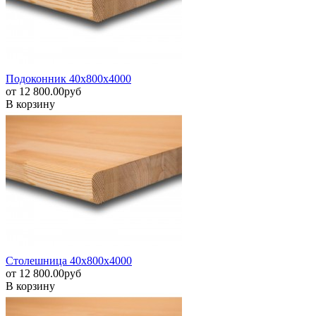
Подоконник 40х800х4000
от
12 800.00
pуб
В корзину
Столешница 40х800х4000
от
12 800.00
pуб
В корзину