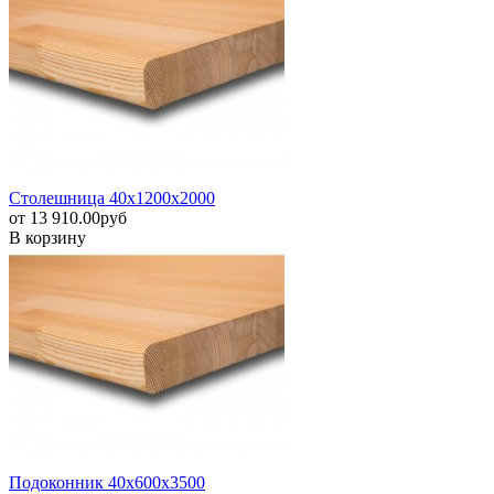
Столешница 40х1200х2000
от
13 910.00
pуб
В корзину
Подоконник 40х600х3500