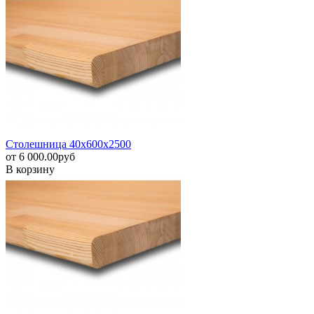
Столешница 40х600х2500
от
6 000.00
pуб
В корзину