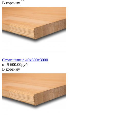
В корзину
Столешница 40х800х3000
от
9 600.00
pуб
В корзину