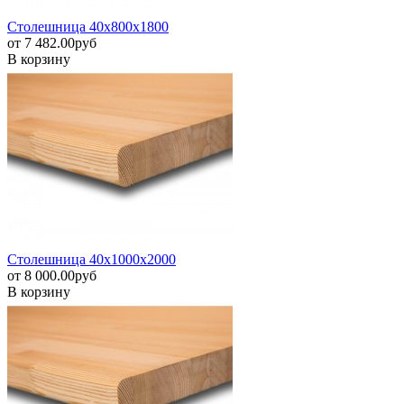
Столешница 40х800х1800
от
7 482.00
pуб
В корзину
Столешница 40х1000х2000
от
8 000.00
pуб
В корзину