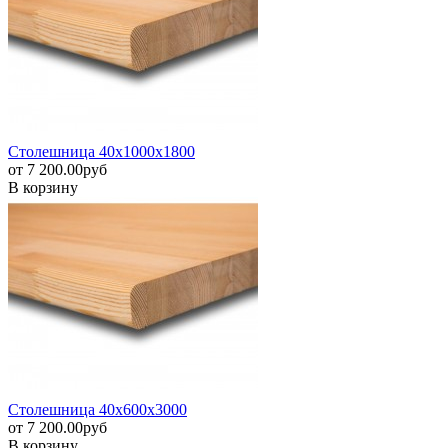
Столешница 40х1000х1800
от
7 200.00
pуб
В корзину
Столешница 40х600х3000
от
7 200.00
pуб
В корзину