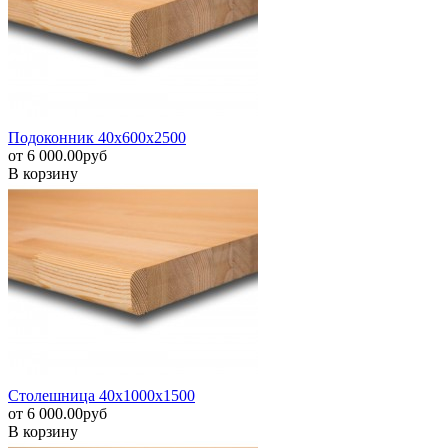
Подоконник 40х600х2500
от
6 000.00
pуб
В корзину
Столешница 40х1000х1500
от
6 000.00
pуб
В корзину