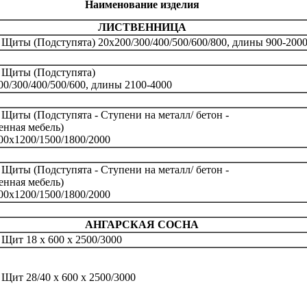
Наименование изделия
ЛИСТВЕННИЦА
 Щиты (Подступята) 20х200/300/400/500/600/800, длины 900-200
 Щиты (Подступята)
00/300/400/500/600, длины 2100-4000
 Щиты (Подступята - Ступени на металл/ бетон -
енная мебель)
00х1200/1500/1800/2000
 Щиты (Подступята - Ступени на металл/ бетон -
енная мебель)
00х1200/1500/1800/2000
АНГАРСКАЯ СОСНА
 Щит 18 х 600 х 2500/3000
 Щит 28/40 х 600 х 2500/3000