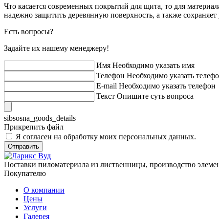
Что касается современных покрытий для щита, то для материа
надежно защитить деревянную поверхность, а также сохраняет 
Есть вопросы?
Задайте их нашему менеджеру!
Имя
Необходимо указать имя
Телефон
Необходимо указать телеф
E-mail
Необходимо указать телефон
Текст
Опишите суть вопроса
sibsosna_goods_details
Прикрепить файл
Я согласен на обработку моих персональных данных.
Отправить
Поставки пиломатериала из лиственницы, производство элемен
Покупателю
О компании
Цены
Услуги
Галерея